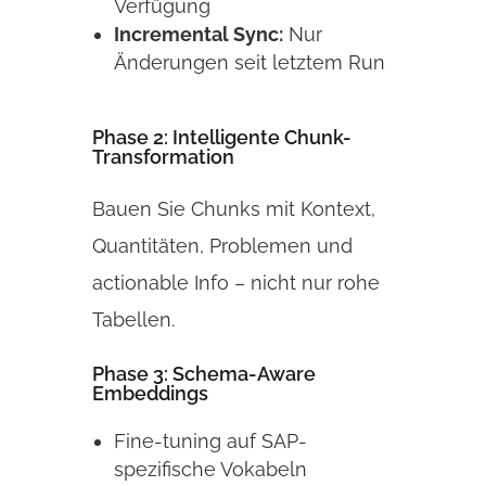
Verfügung
Incremental Sync:
Nur
Änderungen seit letztem Run
Phase 2: Intelligente Chunk-
Transformation
Bauen Sie Chunks mit Kontext,
Quantitäten, Problemen und
actionable Info – nicht nur rohe
Tabellen.
Phase 3: Schema-Aware
Embeddings
Fine-tuning auf SAP-
spezifische Vokabeln