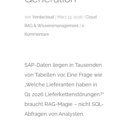
von
Verdacloud
|
März 13, 2026
|
Cloud
RAG & Wissensmanagement
|
0
Kommentare
SAP-Daten liegen in Tausenden
von Tabellen vor. Eine Frage wie
„Welche Lieferanten haben in
Q1 2026 Lieferkettenstörungen?“
braucht RAG-Magie – nicht SQL-
Abfragen von Analysten.