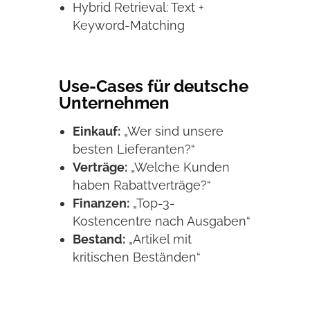
Hybrid Retrieval: Text +
Keyword-Matching
Use-Cases für deutsche
Unternehmen
Einkauf:
„Wer sind unsere
besten Lieferanten?“
Verträge:
„Welche Kunden
haben Rabattverträge?“
Finanzen:
„Top-3-
Kostencentre nach Ausgaben“
Bestand:
„Artikel mit
kritischen Beständen“