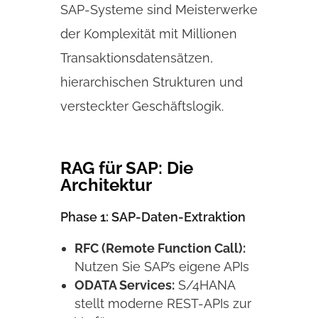
SAP-Systeme sind Meisterwerke
der Komplexität mit Millionen
Transaktionsdatensätzen,
hierarchischen Strukturen und
versteckter Geschäftslogik.
RAG für SAP: Die
Architektur
Phase 1: SAP-Daten-Extraktion
RFC (Remote Function Call):
Nutzen Sie SAP’s eigene APIs
ODATA Services:
S/4HANA
stellt moderne REST-APIs zur