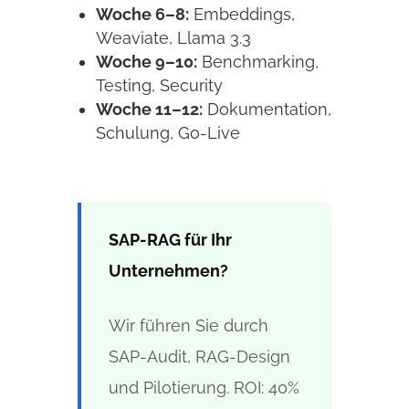
Woche 6–8:
Embeddings,
Weaviate, Llama 3.3
Woche 9–10:
Benchmarking,
Testing, Security
Woche 11–12:
Dokumentation,
Schulung, Go-Live
SAP-RAG für Ihr
Unternehmen?
Wir führen Sie durch
SAP-Audit, RAG-Design
und Pilotierung. ROI: 40%