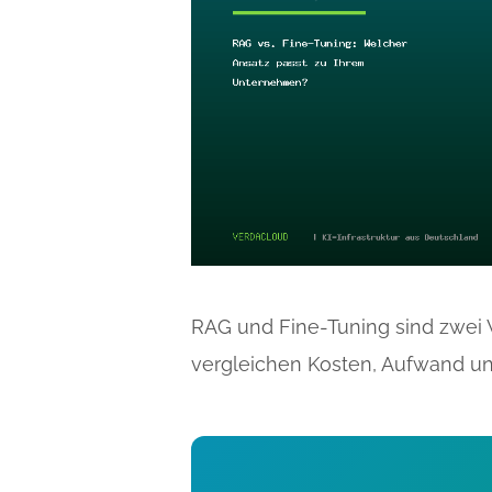
RAG und Fine-Tuning sind zwei 
vergleichen Kosten, Aufwand un