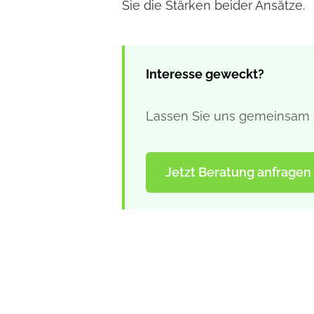
Sie die Stärken beider Ansätze.
Interesse geweckt?
Lassen Sie uns gemeinsam h
Jetzt Beratung anfragen