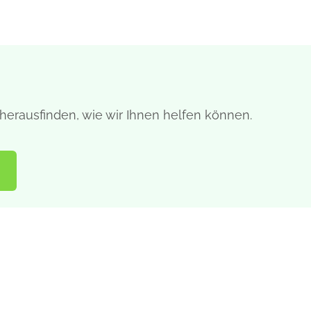
erausfinden, wie wir Ihnen helfen können.