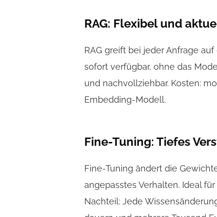
RAG: Flexibel und aktue
RAG greift bei jeder Anfrage a
sofort verfügbar, ohne das Model
und nachvollziehbar. Kosten: mo
Embedding-Modell.
Fine-Tuning: Tiefes Ver
Fine-Tuning ändert die Gewichte
angepasstes Verhalten. Ideal für
Nachteil: Jede Wissensänderung 