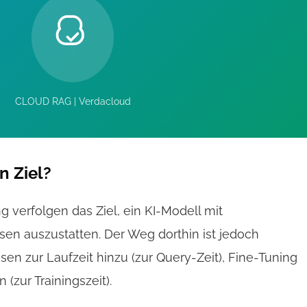
CLOUD RAG | Verdacloud
n Ziel?
 verfolgen das Ziel, ein KI-Modell mit
n auszustatten. Der Weg dorthin ist jedoch
en zur Laufzeit hinzu (zur Query-Zeit), Fine-Tuning
 (zur Trainingszeit).